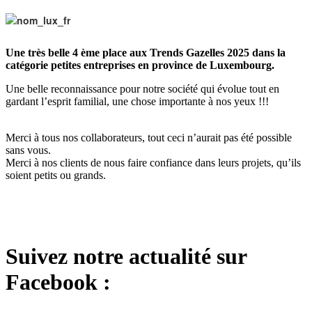
Une très belle 4 ème place aux Trends Gazelles 2025 dans la
catégorie petites entreprises en province de Luxembourg.
Une belle reconnaissance pour notre société qui évolue tout en
gardant l’esprit familial, une chose importante à nos yeux !!!
Merci à tous nos collaborateurs, tout ceci n’aurait pas été possible
sans vous.
Merci à nos clients de nous faire confiance dans leurs projets, qu’ils
soient petits ou grands.
Suivez notre actualité sur
F
acebook :