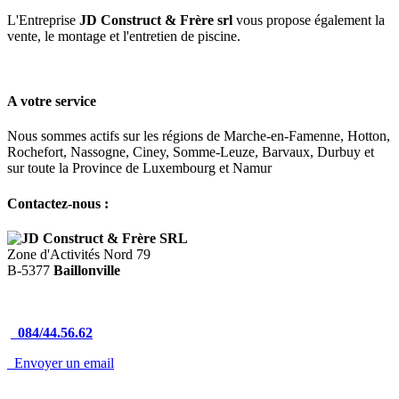
L'Entreprise
JD Construct & Frère srl
vous propose également la
vente, le montage et l'entretien de piscine.
A votre service
Nous sommes actifs sur les régions de Marche-en-Famenne, Hotton,
Rochefort, Nassogne, Ciney, Somme-Leuze, Barvaux, Durbuy et
sur toute la Province de Luxembourg et Namur
Contactez-nous :
JD Construct & Frère SRL
Zone d'Activités Nord 79
B-5377
Baillonville
084/44.56.62
Envoyer un email