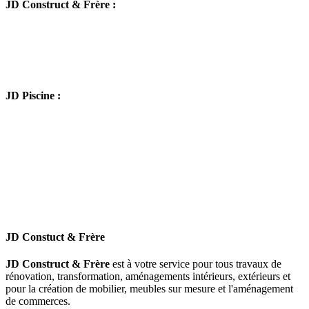
JD Construct & Frère :
JD Piscine :
JD Constuct & Frère
JD Construct & Frère
est à votre service pour tous travaux de
rénovation, transformation, aménagements intérieurs, extérieurs et
pour la création de mobilier, meubles sur mesure et l'aménagement
de commerces.